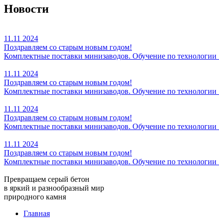
Новости
11.11
2024
Поздравляем со старым новым годом!
Комплектные поставки минизаводов. Обучение по технологии "
11.11
2024
Поздравляем со старым новым годом!
Комплектные поставки минизаводов. Обучение по технологии "
11.11
2024
Поздравляем со старым новым годом!
Комплектные поставки минизаводов. Обучение по технологии "
11.11
2024
Поздравляем со старым новым годом!
Комплектные поставки минизаводов. Обучение по технологии "
Превращаем серый бетон
в яркий и разнообразный мир
природного камня
Главная