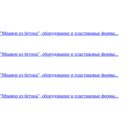
Мрамор из бетона", оборудование и пластиковые формы...
Мрамор из бетона", оборудование и пластиковые формы...
Мрамор из бетона", оборудование и пластиковые формы...
Мрамор из бетона", оборудование и пластиковые формы...