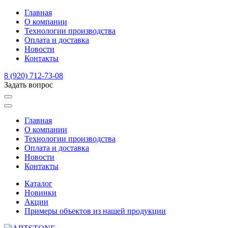
Главная
О компании
Технологии производства
Оплата и доставка
Новости
Контакты
8 (920) 712-73-08
Задать вопрос
Главная
О компании
Технологии производства
Оплата и доставка
Новости
Контакты
Каталог
Новинки
Акции
Примеры объектов из нашей продукции