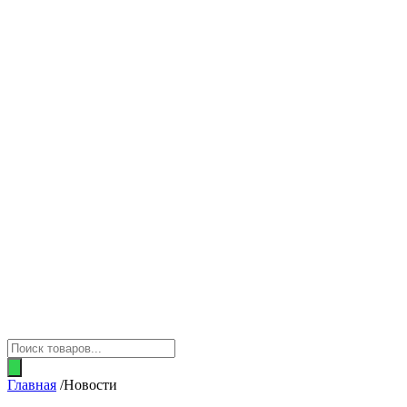
Поиск
товаров
Главная
/
Новости