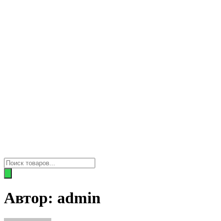
Поиск
товаров
Автор:
admin