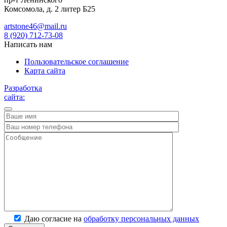
Комсомола, д. 2 литер Б25
artstone46@mail.ru
8 (920) 712-73-08
Написать нам
Пользовательское соглашение
Карта сайта
Разработка
сайта:
Даю согласие на
обработку персональных данных