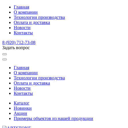
Главная
О компании
Технологии производства
Оплата и доставка
Новости
Контакты
8 (920) 712-73-08
Задать вопрос
Главная
О компании
Технологии производства
Оплата и доставка
Новости
Контакты
Каталог
Новинки
Акции
Примеры объектов из нашей продукции